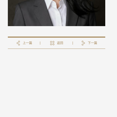
上一篇
返回
下一篇