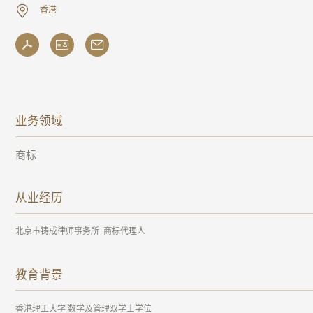
香港
业务领域
商标
从业经历
北京市铸成律师事务所 商标代理人
教育背景
香港理工大学 数学及管理双学士学位