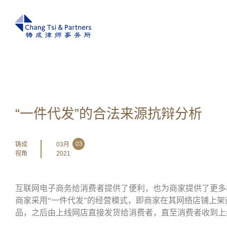
“一件代发”的合法来源抗辩分析
03
铸成
03月
视角
2021
互联网电子商务给消费者提供了便利，也为商家提供了更多
商家采用
“
一件代发
”
的经营模式，即商家在其网络店铺上架
品，之后由上线网店直接发货给消费者，直至消费者收到上