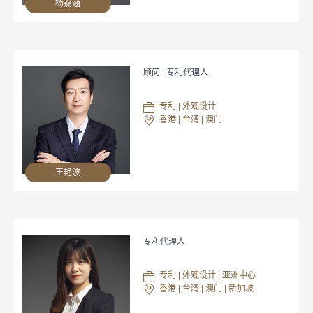
杨荔涵
顾问 | 专利代理人
专利 | 外观设计
香港 | 台湾 | 澳门
王艳波
专利代理人
专利 | 外观设计 | 亚洲中心
香港 | 台湾 | 澳门 | 新加坡