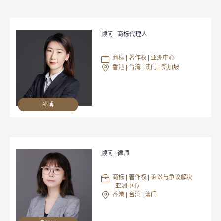
顾问 | 商标代理人
商标 | 著作权 | 亚洲中心
香港 | 台湾 | 澳门 | 新加坡
孙博
顾问 | 律师
商标 | 著作权 | 诉讼与争议解决
| 亚洲中心
香港 | 台湾 | 澳门