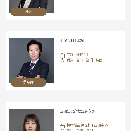
张帆
资深专利工程师
专利 | 外观设计
香港 | 台湾 | 澳门 | 韩国
孟靖旼
亚洲知识产权业务专员
植物新品种保护 | 亚洲中心