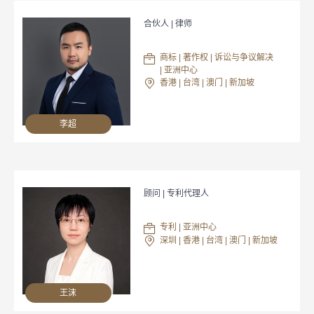
合伙人 | 律师
商标 | 著作权 | 诉讼与争议解决
| 亚洲中心
香港 | 台湾 | 澳门 | 新加坡
李超
顾问 | 专利代理人
专利 | 亚洲中心
深圳 | 香港 | 台湾 | 澳门 | 新加坡
王沫