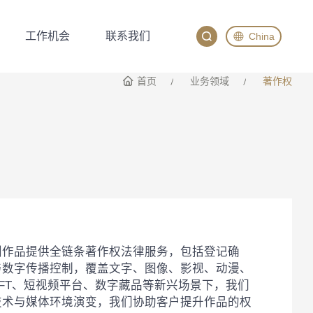
工作机会
联系我们
China
工作机会
联系我们
English
首页
业务领域
著作权
China
Japan
创作品提供全链条著作权法律服务，包括登记确
与数字传播控制，覆盖文字、图像、影视、动漫、
NFT、短视频平台、数字藏品等新兴场景下，我们
技术与媒体环境演变，我们协助客户提升作品的权