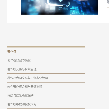
著作权
著作权登记与确权
著作权交易与合规管理
著作权合同交易与IP资本化管理
软件著作权合规与开源治理
传媒与娱乐版权保护
著作权维权和侵权应对