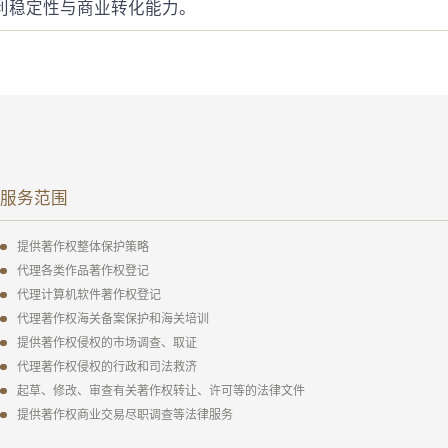
利稳定性与商业转化能力。
服务范围
提供著作权整体保护策略
代理各类作品著作权登记
代理计算机软件著作权登记
代理著作权海关备案保护和海关培训
提供著作权侵权的市场调查、取证
代理著作权侵权的行政和司法救济
起草、修改、审查有关著作权转让、许可等的法律文件
提供著作权商业交易尽职调查等法律服务