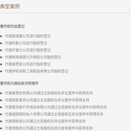
典型案例
著作权作品登记
代理美国鹰公司进行版权登记
代理科勒公司进行版权登记
代理开普兰公司进行版权登记
代理哈特福德凡尔保险公司版权登记
代理美赞臣公司进行版权登记
代理伊利诺斯工具制品有限公司版权登记
著作权与商标权冲突案件
代理美赞臣有限公司通过主张版权在异议案件中获得支持
代理密斯麦持公司通过主张版权在异议案件中获得支持
代理德克斯户外用品有限公司通过主张版权在异议案件中获得支持
代理威固国际私人有限公司通过主张版权在异议案件中获得支持
代理添柏岚公司通过主张版权在异议案件中获得支持
代理添柏岚公司通过主张版权在异议复审案件中获得支持