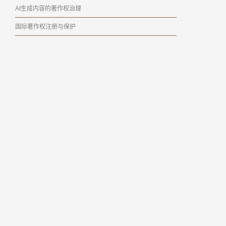
AI生成内容的著作权治理
国际著作权注册与保护