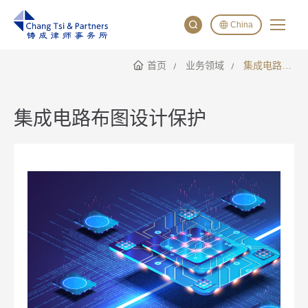
China
首页
业务领域
集成电路布图设计保护
English
China
Japan
集成电路布图设计保护