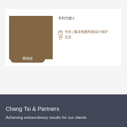
专利代理人
专利 | 集成电路布图设计保护
北京
杨晓旭
Chang Tsi & Partners
Achieving extraordinary results for our clients