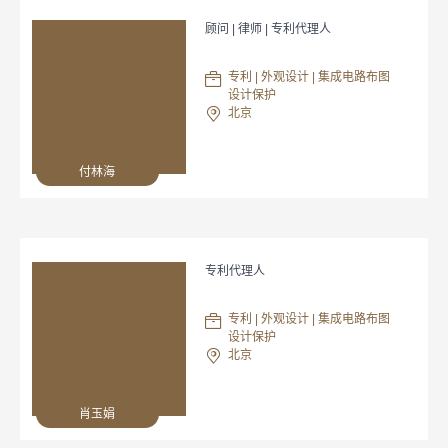
顾问 | 律师 | 专利代理人
专利 | 外观设计 | 集成电路布图
设计保护
北京
付林海
专利代理人
专利 | 外观设计 | 集成电路布图
设计保护
北京
肖玉娟