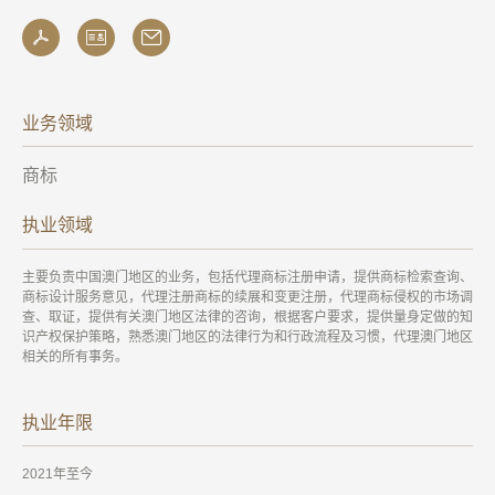
业务领域
商标
执业领域
主要负责中国澳门地区的业务，包括代理商标注册申请，提供商标检索查询、
商标设计服务意见，代理注册商标的续展和变更注册，代理商标侵权的市场调
查、取证，提供有关澳门地区法律的咨询，根据客户要求，提供量身定做的知
识产权保护策略，熟悉澳门地区的法律行为和行政流程及习惯，代理澳门地区
相关的所有事务。
执业年限
2021年至今