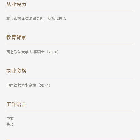
从业经历
北京市铸成律师事务所 商标代理人
教育背景
西北政法大学 法学硕士（2018）
执业资格
中国律师执业资格（2024）
工作语言
中文
英文