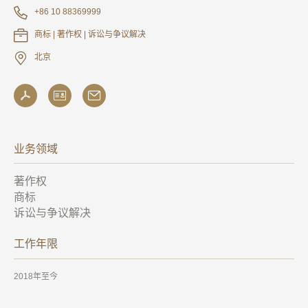
+86 10 88369999
商标 | 著作权 | 诉讼与争议解决
北京
业务领域
著作权
商标
诉讼与争议解决
工作年限
2018年至今