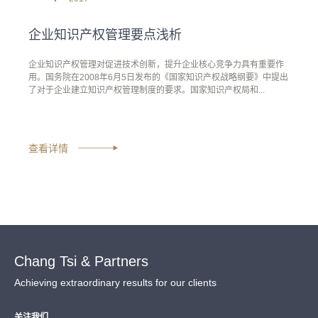
企业知识产权管理要点浅析
企业知识产权管理对促进技术创新，提升企业核心竞争力具有重要作
用。国务院在2008年6月5日发布的《国家知识产权战略纲要》中提出
了对于企业建立知识产权管理制度的要求。国家知识产权局和...
查看详情
Chang Tsi & Partners
Achieving extraordinary results for our clients
关注我们