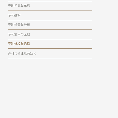
专利挖掘与布局
专利确权
专利检索与分析
专利复审与无效
专利维权与诉讼
许可与转让及商业化