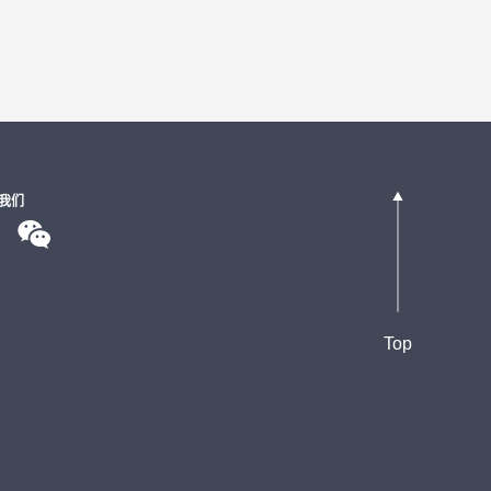
我们
Top