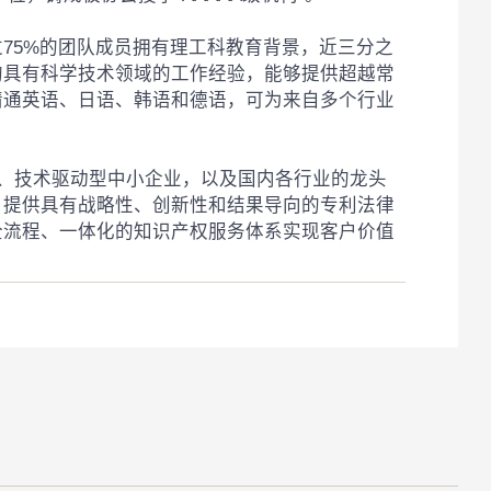
75%的团队成员拥有理工科教育背景，近三分之
均具有科学技术领域的工作经验，能够提供超越常
精通英语、日语、韩语和德语，可为来自多个行业
校、技术驱动型中小企业，以及国内各行业的龙头
，提供具有战略性、创新性和结果导向的专利法律
全流程、一体化的知识产权服务体系实现客户价值