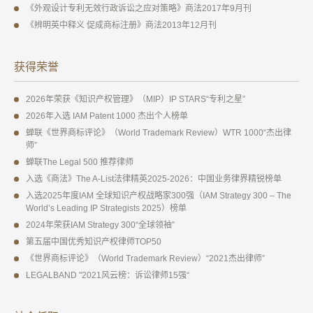
《外观设计专利无效行政诉讼之应对策略》商法2017年9月刊
《辨明英中释义 促成商标注册》商法2013年12月刊
获得荣誉
2026年荣获《知识产权管理》（MIP）IP STARS“专利之星”
2026年入选 IAM Patent 1000 杰出个人榜单
蝉联《世界商标评论》（World Trademark Review）WTR 1000“杰出律
师”
蝉联The Legal 500 推荐律师
入选《商法》The A-List法律精英2025-2026：中国业务律界精锐榜单
入选2025年度IAM 全球知识产权战略家300强（IAM Strategy 300 – The
World’s Leading IP Strategists 2025）榜单
2024年荣获IAM Strategy 300“全球领袖”
第五届中国优秀知识产权律师TOP50
《世界商标评论》（World Trademark Review）“2021杰出律师”
LEGALBAND "2021风云榜：诉讼律师15强“