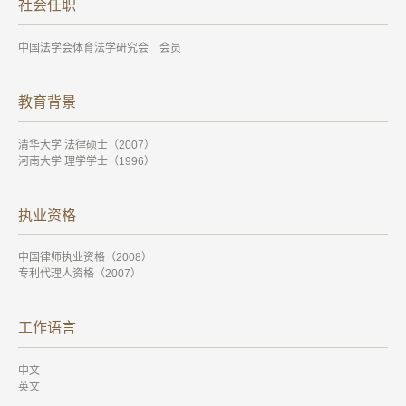
社会任职
中国法学会体育法学研究会 会员
教育背景
清华大学 法律硕士（2007）
河南大学 理学学士（1996）
执业资格
中国律师执业资格（2008）
专利代理人资格（2007）
工作语言
中文
英文