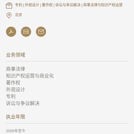
专利 | 外观设计 | 著作权 | 诉讼与争议解决 | 商事法律与知识产权运营
北京
业务领域
商事法律
知识产权运营与商业化
著作权
外观设计
专利
诉讼与争议解决
执业年限
2006年至今