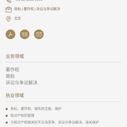
商标 | 著作权 | 诉讼与争议解决
北京
业务领域
著作权
商标
诉讼与争议解决
执业领域
商标、著作权、域名的注册、保护
知识产权的管理
与知识产权相关的不正当竞争、诉讼与争议解决、海关保护