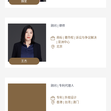
魏星
顾问 | 律师
商标 | 著作权 | 诉讼与争议解决
| 亚洲中心
北京
王杰
顾问 | 专利代理人
专利 | 外观设计
香港 | 台湾 | 澳门